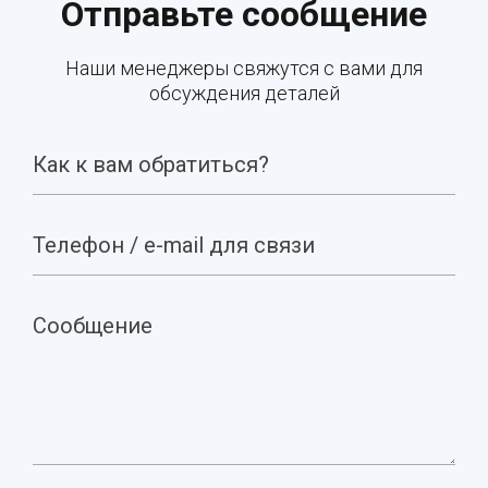
Отправьте сообщение
Наши менеджеры свяжутся с вами для
обсуждения деталей