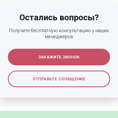
Остались вопросы?
Получите бесплатную консультацию у наших
менеджеров
ЗАКАЖИТЕ ЗВОНОК
ОТПРАВЬТЕ СООБЩЕНИЕ