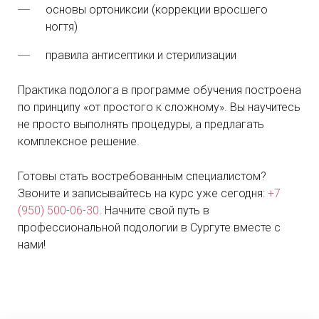
основы ортониксии (коррекции вросшего
ногтя)
правила антисептики и стерилизации
Практика подолога
в программе обучения построена
по принципу «от простого к сложному». Вы научитесь
не просто выполнять процедуры, а предлагать
комплексное решение.
Готовы стать востребованным специалистом?
Звоните и записывайтесь на курс уже сегодня:
+7
(950) 500-06-30
. Начните свой путь в
профессиональной подологии в Сургуте вместе с
нами!