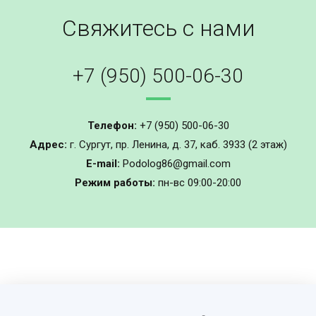
Свяжитесь с нами
+7 (950) 500-06-30
Телефон:
+7 (950) 500-06-30
Адрес:
г. Сургут, пр. Ленина, д. 37, ​каб. 3933 (2 этаж)
E-mail:
Podolog86@gmail.com
Режим работы:
пн-вс 09:00-20:00