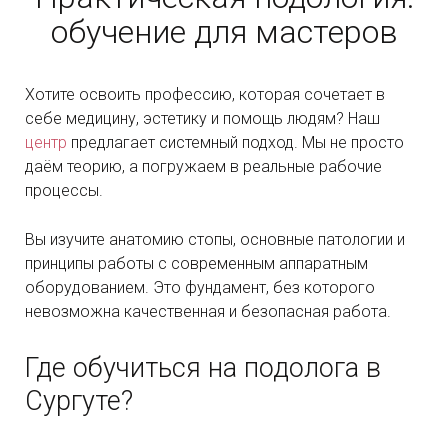
обучение для мастеров
Хотите освоить профессию, которая сочетает в
себе медицину, эстетику и помощь людям? Наш
центр
предлагает системный подход. Мы не просто
даём теорию, а погружаем в реальные рабочие
процессы.
Вы изучите анатомию стопы, основные патологии и
принципы работы с современным аппаратным
оборудованием. Это фундамент, без которого
невозможна качественная и безопасная работа.
Где обучиться на подолога
в
Сургуте?