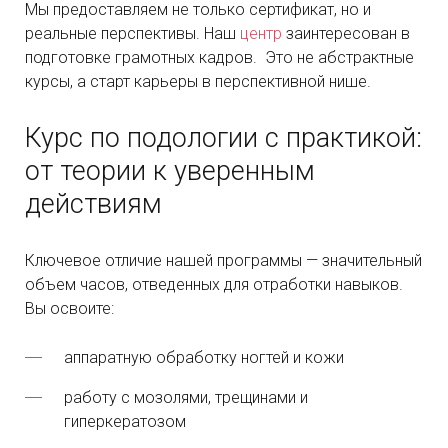
Мы предоставляем не только сертификат, но и
реальные перспективы. Наш
центр
заинтересован в
подготовке грамотных кадров. Это не абстрактные
курсы, а старт карьеры в перспективной нише.
Курс по подологии с практикой
:
от теории к уверенным
действиям
Ключевое отличие нашей программы — значительный
объем часов, отведенных для отработки навыков.
Вы освоите:
аппаратную обработку ногтей и кожи
работу с мозолями, трещинами и
гиперкератозом