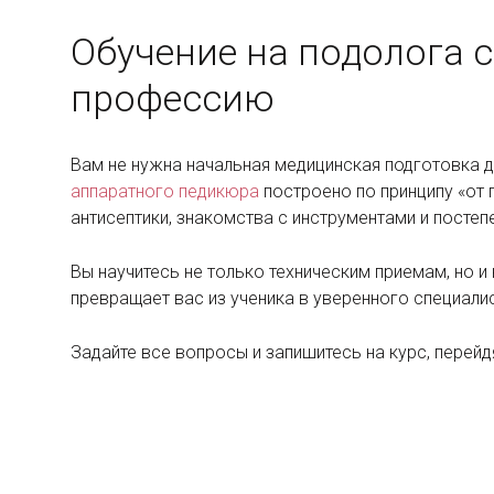
Обучение на подолога с
профессию
Вам не нужна начальная медицинская подготовка д
аппаратного педикюра
построено по принципу «от 
антисептики, знакомства с инструментами и посте
Вы научитесь не только техническим приемам, но и
превращает вас из ученика в уверенного специалис
Задайте все вопросы и запишитесь на курс, перейд