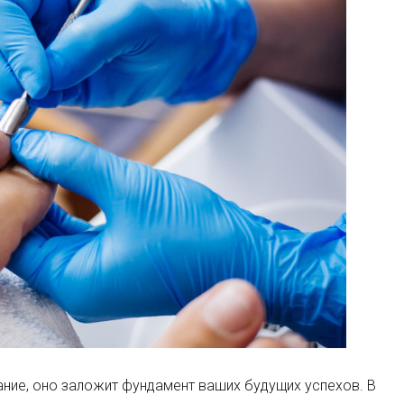
ние, оно заложит фундамент ваших будущих успехов. В