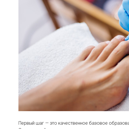
Первый шаг — это качественное базовое образова