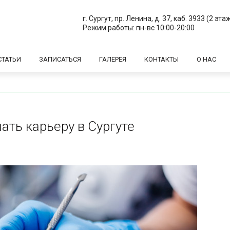
г. Сургут, пр. Ленина, д. 37, ​каб. 3933 (2 эта
Режим работы: пн-вс 10:00-20:00
СТАТЬИ
ЗАПИСАТЬСЯ
ГАЛЕРЕЯ
КОНТАКТЫ
О НАС
чать карьеру в Сургуте